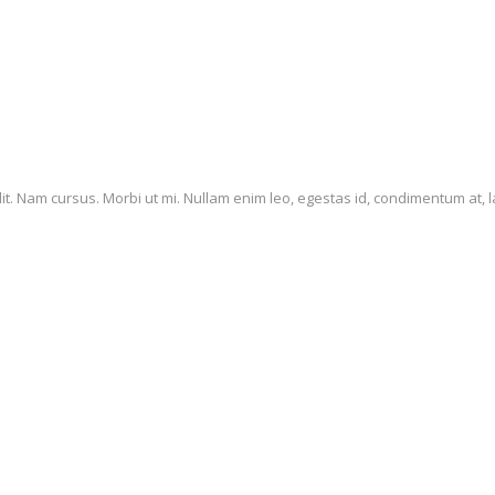
it. Nam cursus. Morbi ut mi. Nullam enim leo, egestas id, condimentum at, l