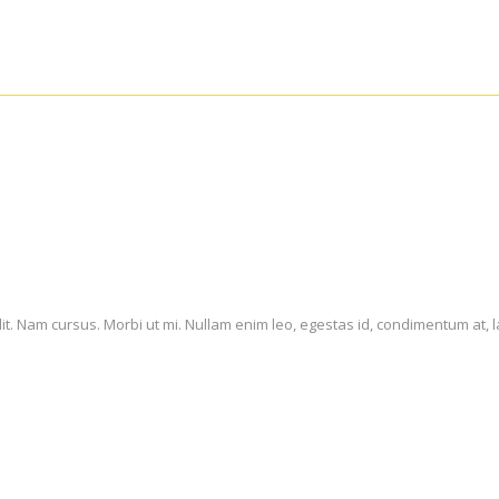
it. Nam cursus. Morbi ut mi. Nullam enim leo, egestas id, condimentum at, l