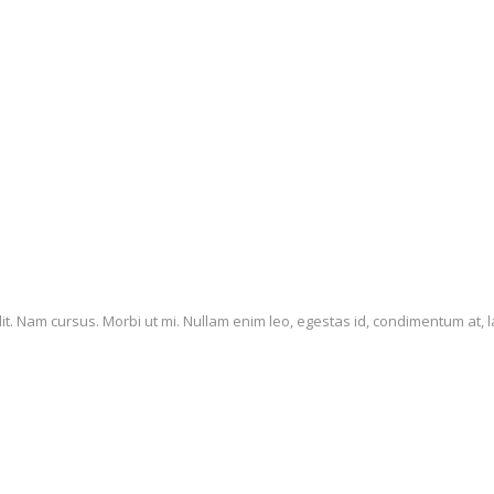
it. Nam cursus. Morbi ut mi. Nullam enim leo, egestas id, condimentum at, l