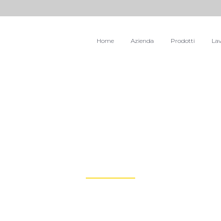
Home
Azienda
Prodotti
Lav
Archive