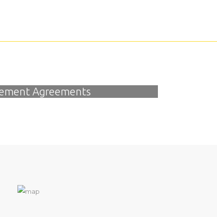
ement Agreements