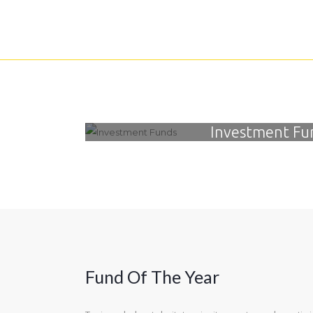
Investment Fu
Fund Of The Year