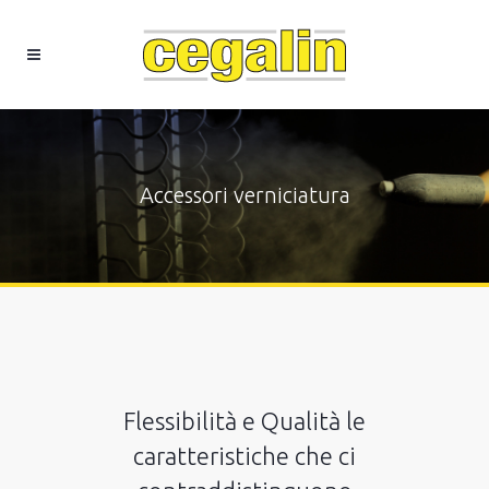
Accessori verniciatura
Flessibilità e Qualità le
caratteristiche che ci