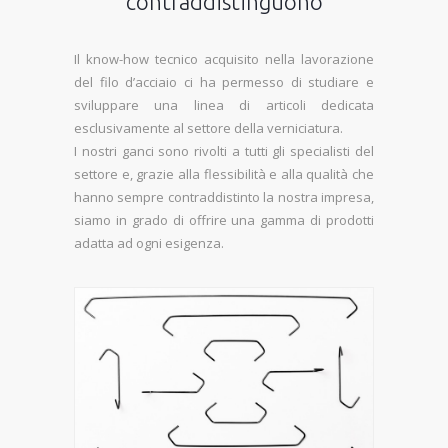
contraddistinguono
Il know-how tecnico acquisito nella lavorazione
del filo d’acciaio ci ha permesso di studiare e
sviluppare una linea di articoli dedicata
esclusivamente al settore della verniciatura.
I nostri ganci sono rivolti a tutti gli specialisti del
settore e, grazie alla flessibilità e alla qualità che
hanno sempre contraddistinto la nostra impresa,
siamo in grado di offrire una gamma di prodotti
adatta ad ogni esigenza.