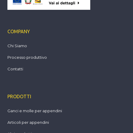
COMPANY
Chi Siamo
Processo produttivo
Contatti
PRODOTTI
Ganci e molle per appendini
Articoli per appendini